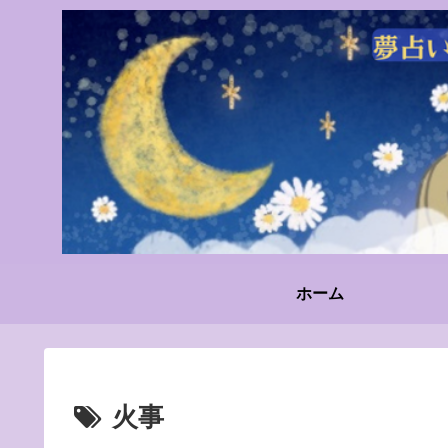
ホーム
火事