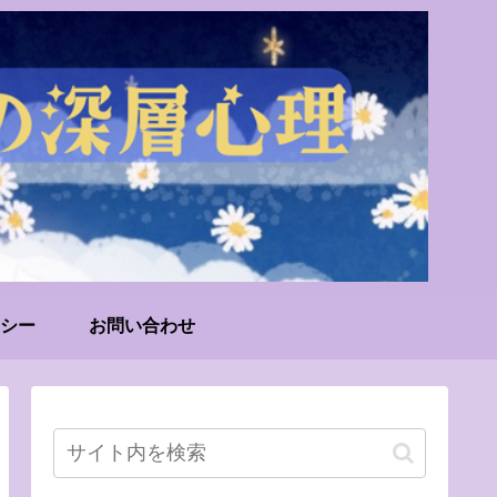
シー
お問い合わせ