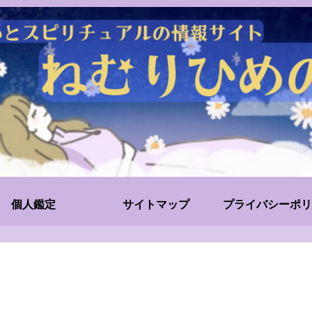
個人鑑定
サイトマップ
プライバシーポリ