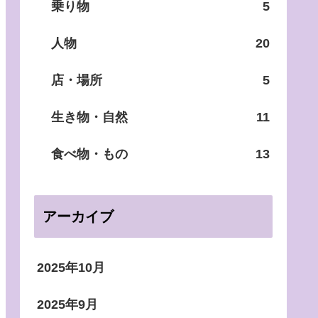
乗り物
5
人物
20
店・場所
5
生き物・自然
11
食べ物・もの
13
アーカイブ
2025年10月
2025年9月