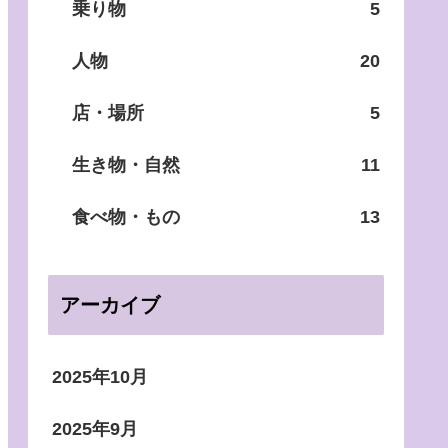
乗り物
5
人物
20
店・場所
5
生き物・自然
11
食べ物・もの
13
アーカイブ
2025年10月
2025年9月