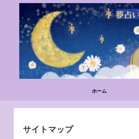
ホーム
サイトマップ