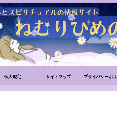
個人鑑定
サイトマップ
プライバシーポリ