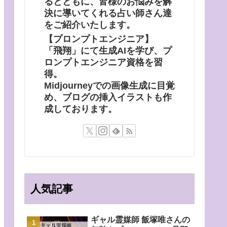
るとともに、皆様のお悩みを解
決に導いてくれる占い師さん達
をご紹介いたします。
【プロンプトエンジニア】
「飛翔」にて生成AIを学び、プ
ロンプトエンジニア資格を習
得。
Midjourneyでの画像生成に目覚
め、ブログの挿入イラストも作
成しております。
人気記事
ギャル霊媒師 飯塚唯さんの