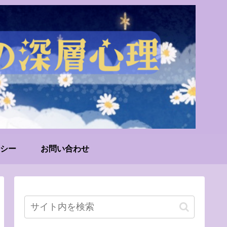
シー
お問い合わせ