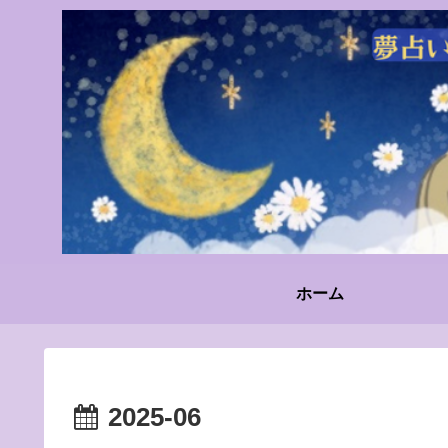
ホーム
2025-06