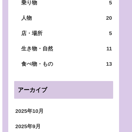
乗り物
5
人物
20
店・場所
5
生き物・自然
11
食べ物・もの
13
アーカイブ
2025年10月
2025年9月