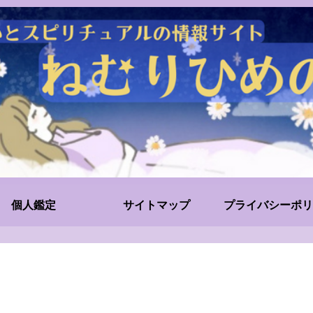
個人鑑定
サイトマップ
プライバシーポリ