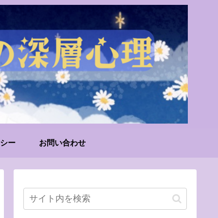
シー
お問い合わせ