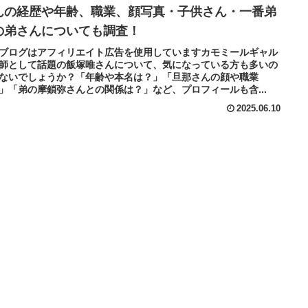
んの経歴や年齢、職業、顔写真・子供さん・一番弟
の弟さんについても調査！
ブログはアフィリエイト広告を使用していますカモミールギャル
師として話題の飯塚唯さんについて、気になっている方も多いの
ないでしょうか？「年齢や本名は？」「旦那さんの顔や職業
」「弟の摩鎖弥さんとの関係は？」など、プロフィールも含...
2025.06.10