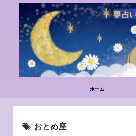
ホーム
おとめ座