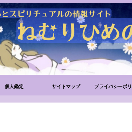
個人鑑定
サイトマップ
プライバシーポリ