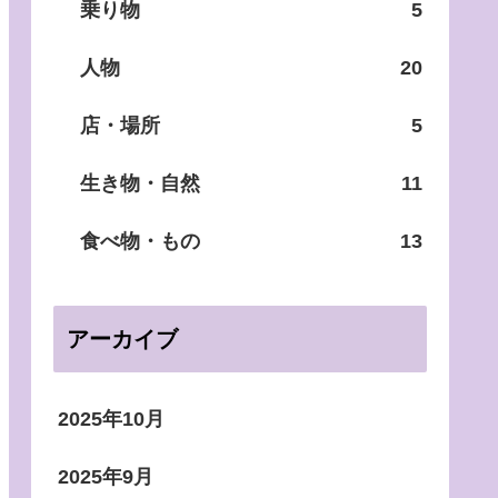
乗り物
5
人物
20
店・場所
5
生き物・自然
11
食べ物・もの
13
アーカイブ
2025年10月
2025年9月