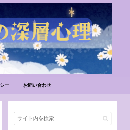
シー
お問い合わせ