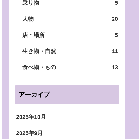
乗り物
5
人物
20
店・場所
5
生き物・自然
11
食べ物・もの
13
アーカイブ
2025年10月
2025年9月