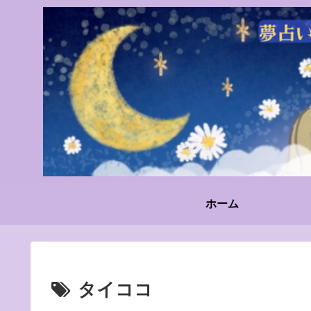
ホーム
タイココ