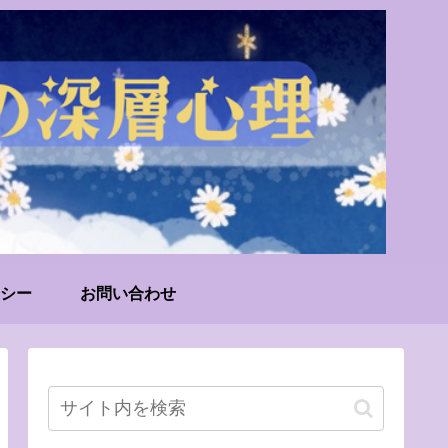
シー
お問い合わせ