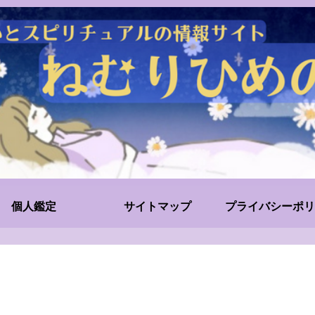
個人鑑定
サイトマップ
プライバシーポリ